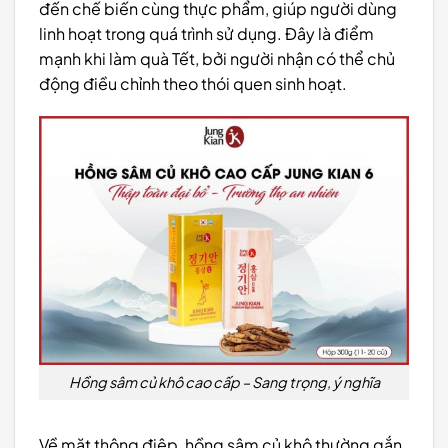
đến chế biến cùng thực phẩm, giúp người dùng
linh hoạt trong quá trình sử dụng. Đây là điểm
mạnh khi làm quà Tết, bởi người nhận có thể chủ
động điều chỉnh theo thói quen sinh hoạt.
Hồng sâm củ khô cao cấp – Sang trọng, ý nghĩa
Về mặt thông điệp, hồng sâm củ khô thường gắn