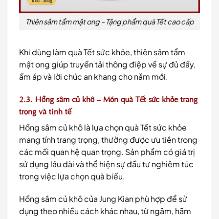
Thiên sâm tẩm mật ong – Tặng phẩm quà Tết cao cấp
Khi dùng làm quà Tết sức khỏe, thiên sâm tẩm
mật ong giúp truyền tải thông điệp về sự đủ đầy,
ấm áp và lời chúc an khang cho năm mới.
2.3. Hồng sâm củ khô – Món quà Tết sức khỏe trang
trọng và tinh tế
Hồng sâm củ khô là lựa chọn quà Tết sức khỏe
mang tính trang trọng, thường được ưu tiên trong
các mối quan hệ quan trọng. Sản phẩm có giá trị
sử dụng lâu dài và thể hiện sự đầu tư nghiêm túc
trong việc lựa chọn quà biếu.
Hồng sâm củ khô của Jung Kian phù hợp để sử
dụng theo nhiều cách khác nhau, từ ngâm, hãm