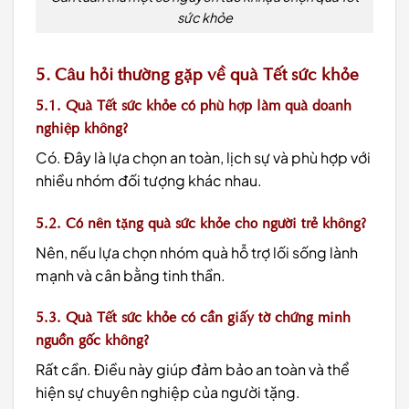
sức khỏe
5. Câu hỏi thường gặp về quà Tết sức khỏe
5.1. Quà Tết sức khỏe có phù hợp làm quà doanh
nghiệp không?
Có. Đây là lựa chọn an toàn, lịch sự và phù hợp với
nhiều nhóm đối tượng khác nhau.
5.2. Có nên tặng quà sức khỏe cho người trẻ không?
Nên, nếu lựa chọn nhóm quà hỗ trợ lối sống lành
mạnh và cân bằng tinh thần.
5.3. Quà Tết sức khỏe có cần giấy tờ chứng minh
nguồn gốc không?
Rất cần. Điều này giúp đảm bảo an toàn và thể
hiện sự chuyên nghiệp của người tặng.