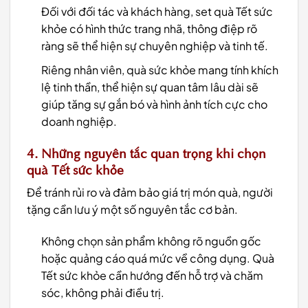
Đối với đối tác và khách hàng, set quà Tết sức
khỏe có hình thức trang nhã, thông điệp rõ
ràng sẽ thể hiện sự chuyên nghiệp và tinh tế.
Riêng nhân viên, quà sức khỏe mang tính khích
lệ tinh thần, thể hiện sự quan tâm lâu dài sẽ
giúp tăng sự gắn bó và hình ảnh tích cực cho
doanh nghiệp.
4. Những nguyên tắc quan trọng khi chọn
quà Tết sức khỏe
Để tránh rủi ro và đảm bảo giá trị món quà, người
tặng cần lưu ý một số nguyên tắc cơ bản.
Không chọn sản phẩm không rõ nguồn gốc
hoặc quảng cáo quá mức về công dụng. Quà
Tết sức khỏe cần hướng đến hỗ trợ và chăm
sóc, không phải điều trị.