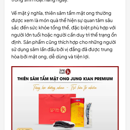
Về mặt ý nghĩa, thiên sâm tẩm mật ong thường
được xem là món quà thể hiện sự quan tâm sâu
sắc đến sức khỏe tổng thể, đặc biệt phù hợp với
người lớn tuổi hoặc người cần duy trì thể trạng ổn
định. Sản phẩm cũng thích hợp cho những người
sử dụng sâm lần đầu bởi vị đắng đã được trung
hòa bởi mật ong, dễ dùng và tiện lợi.