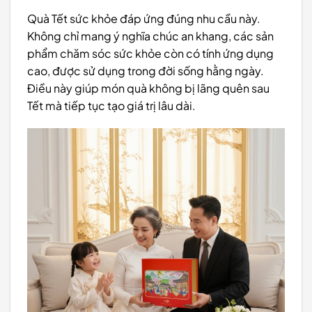
Quà Tết sức khỏe đáp ứng đúng nhu cầu này.
Không chỉ mang ý nghĩa chúc an khang, các sản
phẩm chăm sóc sức khỏe còn có tính ứng dụng
cao, được sử dụng trong đời sống hằng ngày.
Điều này giúp món quà không bị lãng quên sau
Tết mà tiếp tục tạo giá trị lâu dài.