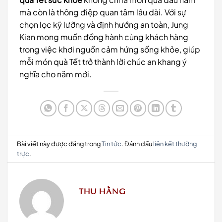
mà còn là thông điệp quan tâm lâu dài. Với sự
chọn lọc kỹ lưỡng và định hướng an toàn, Jung
Kian mong muốn đồng hành cùng khách hàng
trong việc khơi nguồn cảm hứng sống khỏe, giúp
mỗi món quà Tết trở thành lời chúc an khang ý
nghĩa cho năm mới.
Bài viết này được đăng trong
Tin tức
. Đánh dấu
liên kết thường
trực
.
THU HẰNG