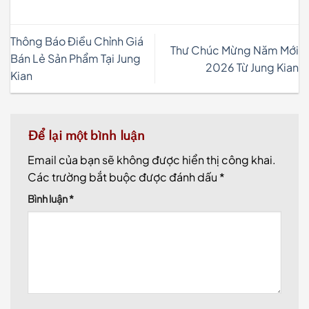
Thông Báo Điều Chỉnh Giá
Thư Chúc Mừng Năm Mới
Bán Lẻ Sản Phẩm Tại Jung
2026 Từ Jung Kian
Kian
Để lại một bình luận
Email của bạn sẽ không được hiển thị công khai.
Các trường bắt buộc được đánh dấu
*
Bình luận
*