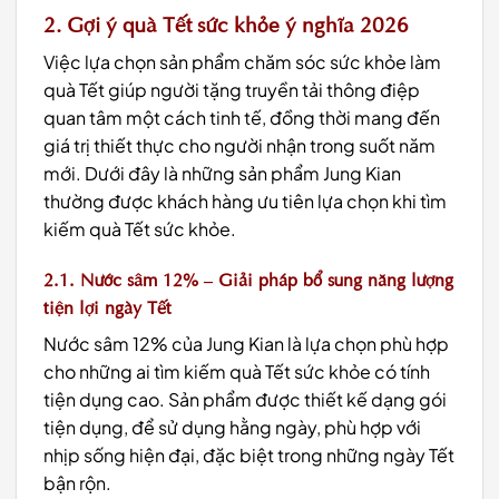
2. Gợi ý quà Tết sức khỏe ý nghĩa 2026
Việc lựa chọn sản phẩm chăm sóc sức khỏe làm
quà Tết giúp người tặng truyền tải thông điệp
quan tâm một cách tinh tế, đồng thời mang đến
giá trị thiết thực cho người nhận trong suốt năm
mới. Dưới đây là những sản phẩm Jung Kian
thường được khách hàng ưu tiên lựa chọn khi tìm
kiếm quà Tết sức khỏe.
2.1. Nước sâm 12% – Giải pháp bổ sung năng lượng
tiện lợi ngày Tết
Nước sâm 12% của Jung Kian là lựa chọn phù hợp
cho những ai tìm kiếm quà Tết sức khỏe có tính
tiện dụng cao. Sản phẩm được thiết kế dạng gói
tiện dụng, để sử dụng hằng ngày, phù hợp với
nhịp sống hiện đại, đặc biệt trong những ngày Tết
bận rộn.